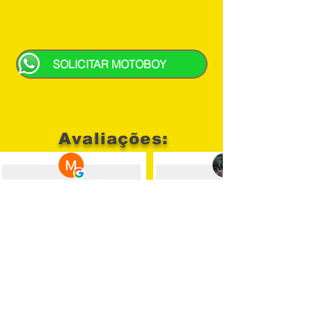
SOLICITAR MOTOBOY
Avaliações: