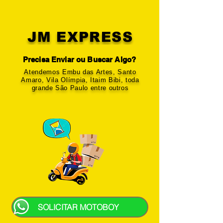
JM EXPRESS
Precisa Enviar ou Buscar Algo?
Atendemos Embu das Artes, Santo
Amaro, Vila Olímpia, Itaim Bibi, toda
grande São Paulo entre outros
SOLICITAR MOTOBOY